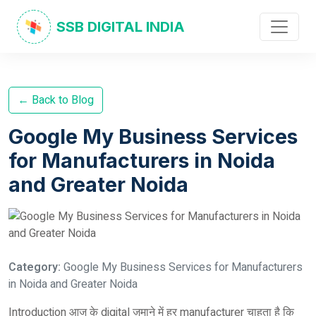
SSB DIGITAL INDIA
← Back to Blog
Google My Business Services
for Manufacturers in Noida
and Greater Noida
Category:
Google My Business Services for Manufacturers
in Noida and Greater Noida
Introduction आज के digital ज़माने में हर manufacturer चाहता है कि