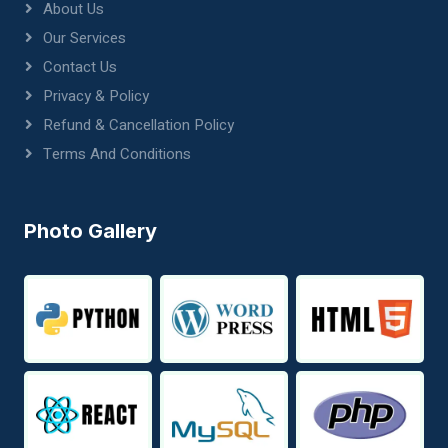
About Us
Our Services
Contact Us
Privacy & Policy
Refund & Cancellation Policy
Terms And Conditions
Photo Gallery