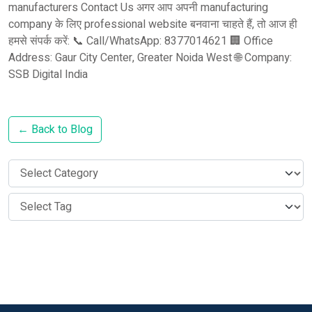
manufacturers Contact Us अगर आप अपनी manufacturing
company के लिए professional website बनवाना चाहते हैं, तो आज ही
हमसे संपर्क करें: 📞 Call/WhatsApp: 8377014621 🏢 Office
Address: Gaur City Center, Greater Noida West 🌐 Company:
SSB Digital India
← Back to Blog