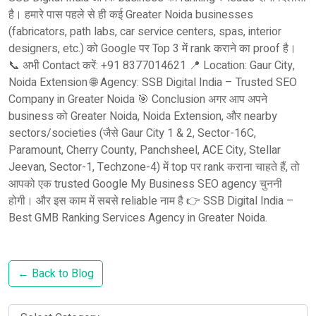
है। हमारे पास पहले से ही कई Greater Noida businesses
(fabricators, path labs, car service centers, spas, interior
designers, etc.) को Google पर Top 3 में rank कराने का proof है।
📞 अभी Contact करें: +91 8377014621 📍 Location: Gaur City,
Noida Extension 🌐 Agency: SSB Digital India – Trusted SEO
Company in Greater Noida 🎯 Conclusion अगर आप अपने
business को Greater Noida, Noida Extension, और nearby
sectors/societies (जैसे Gaur City 1 & 2, Sector-16C,
Paramount, Cherry County, Panchsheel, ACE City, Stellar
Jeevan, Sector-1, Techzone-4) में top पर rank कराना चाहते हैं, तो
आपको एक trusted Google My Business SEO agency चुननी
होगी। और इस काम में सबसे reliable नाम है 👉 SSB Digital India –
Best GMB Ranking Services Agency in Greater Noida.
← Back to Blog