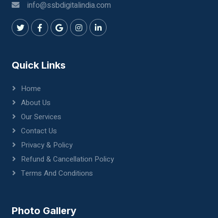
info@ssbdigitalindia.com
Quick Links
Home
About Us
Our Services
Contact Us
Privacy & Policy
Refund & Cancellation Policy
Terms And Conditions
Photo Gallery