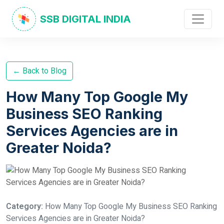
SSB DIGITAL INDIA
← Back to Blog
How Many Top Google My
Business SEO Ranking
Services Agencies are in
Greater Noida?
Category:
How Many Top Google My Business SEO Ranking
Services Agencies are in Greater Noida?