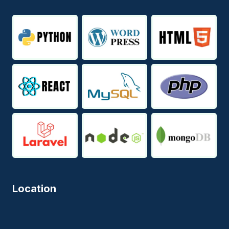
Location