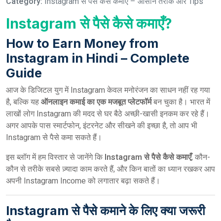
Category:
Instagram से पैसे कैसे कमाएँ – आसान तरीके और Tips
Instagram से पैसे कैसे कमाएँ?
How to Earn Money from
Instagram in Hindi – Complete
Guide
आज के डिजिटल युग में Instagram केवल मनोरंजन का साधन नहीं रह गया
है, बल्कि यह
ऑनलाइन कमाई का एक मजबूत प्लेटफॉर्म
बन चुका है। भारत में
लाखों लोग Instagram की मदद से घर बैठे अच्छी-खासी इनकम कर रहे हैं।
अगर आपके पास स्मार्टफोन, इंटरनेट और सीखने की इच्छा है, तो आप भी
Instagram से पैसे कमा सकते हैं।
इस ब्लॉग में हम विस्तार से जानेंगे कि
Instagram से पैसे कैसे कमाएँ
, कौन-
कौन से तरीके सबसे ज़्यादा काम करते हैं, और किन बातों का ध्यान रखकर आप
अपनी Instagram Income को लगातार बढ़ा सकते हैं।
Instagram से पैसे कमाने के लिए क्या जरूरी