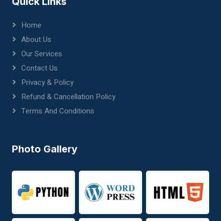
Quick Links
Home
About Us
Our Services
Contact Us
Privacy & Policy
Refund & Cancellation Policy
Terms And Conditions
Photo Gallery