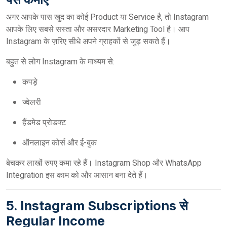
अगर आपके पास खुद का कोई Product या Service है, तो Instagram
आपके लिए सबसे सस्ता और असरदार Marketing Tool है। आप
Instagram के ज़रिए सीधे अपने ग्राहकों से जुड़ सकते हैं।
बहुत से लोग Instagram के माध्यम से:
कपड़े
ज्वेलरी
हैंडमेड प्रोडक्ट
ऑनलाइन कोर्स और ई-बुक
बेचकर लाखों रुपए कमा रहे हैं। Instagram Shop और WhatsApp
Integration इस काम को और आसान बना देते हैं।
5. Instagram Subscriptions से
Regular Income