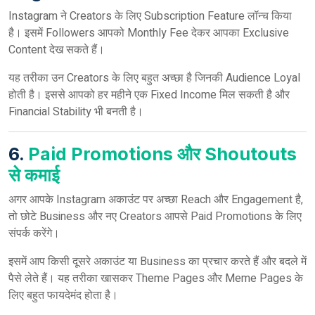
Instagram ने Creators के लिए Subscription Feature लॉन्च किया
है। इसमें Followers आपको Monthly Fee देकर आपका Exclusive
Content देख सकते हैं।
यह तरीका उन Creators के लिए बहुत अच्छा है जिनकी Audience Loyal
होती है। इससे आपको हर महीने एक Fixed Income मिल सकती है और
Financial Stability भी बनती है।
6.
Paid Promotions और Shoutouts
से कमाई
अगर आपके Instagram अकाउंट पर अच्छा Reach और Engagement है,
तो छोटे Business और नए Creators आपसे Paid Promotions के लिए
संपर्क करेंगे।
इसमें आप किसी दूसरे अकाउंट या Business का प्रचार करते हैं और बदले में
पैसे लेते हैं। यह तरीका खासकर Theme Pages और Meme Pages के
लिए बहुत फायदेमंद होता है।