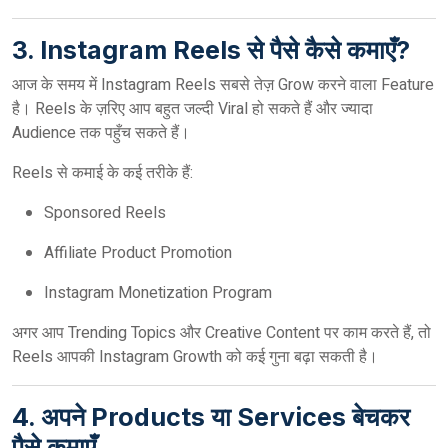
3. Instagram Reels से पैसे कैसे कमाएँ?
आज के समय में Instagram Reels सबसे तेज़ Grow करने वाला Feature
है। Reels के ज़रिए आप बहुत जल्दी Viral हो सकते हैं और ज्यादा
Audience तक पहुँच सकते हैं।
Reels से कमाई के कई तरीके हैं:
Sponsored Reels
Affiliate Product Promotion
Instagram Monetization Program
अगर आप Trending Topics और Creative Content पर काम करते हैं, तो
Reels आपकी Instagram Growth को कई गुना बढ़ा सकती है।
4. अपने Products या Services बेचकर
पैसे कमाएँ