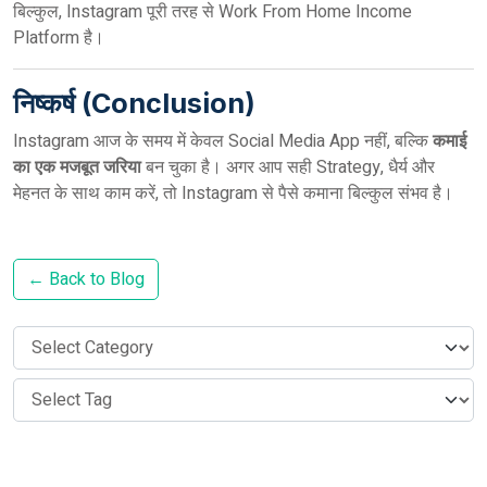
बिल्कुल, Instagram पूरी तरह से Work From Home Income
Platform है।
निष्कर्ष (Conclusion)
Instagram आज के समय में केवल Social Media App नहीं, बल्कि
कमाई
का एक मजबूत जरिया
बन चुका है। अगर आप सही Strategy, धैर्य और
मेहनत के साथ काम करें, तो Instagram से पैसे कमाना बिल्कुल संभव है।
← Back to Blog