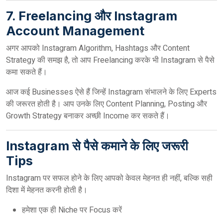
7. Freelancing और Instagram
Account Management
अगर आपको Instagram Algorithm, Hashtags और Content
Strategy की समझ है, तो आप Freelancing करके भी Instagram से पैसे
कमा सकते हैं।
आज कई Businesses ऐसे हैं जिन्हें Instagram संभालने के लिए Experts
की जरूरत होती है। आप उनके लिए Content Planning, Posting और
Growth Strategy बनाकर अच्छी Income कर सकते हैं।
Instagram से पैसे कमाने के लिए जरूरी
Tips
Instagram पर सफल होने के लिए आपको केवल मेहनत ही नहीं, बल्कि सही
दिशा में मेहनत करनी होती है।
हमेशा एक ही Niche पर Focus करें