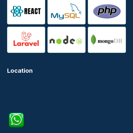
Location