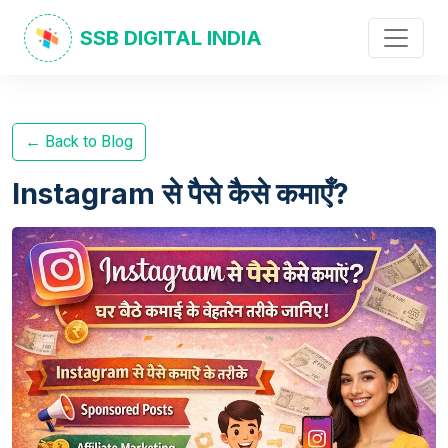
SSB DIGITAL INDIA
← Back to Blog
Instagram से पैसे कैसे कमाएँ?