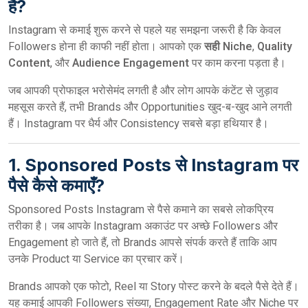
है?
Instagram से कमाई शुरू करने से पहले यह समझना जरूरी है कि केवल
Followers होना ही काफी नहीं होता। आपको एक
सही Niche
,
Quality
Content
, और
Audience Engagement
पर काम करना पड़ता है।
जब आपकी प्रोफाइल भरोसेमंद लगती है और लोग आपके कंटेंट से जुड़ाव
महसूस करते हैं, तभी Brands और Opportunities खुद-ब-खुद आने लगती
हैं। Instagram पर धैर्य और Consistency सबसे बड़ा हथियार है।
1. Sponsored Posts से Instagram पर
पैसे कैसे कमाएँ?
Sponsored Posts Instagram से पैसे कमाने का सबसे लोकप्रिय
तरीका है। जब आपके Instagram अकाउंट पर अच्छे Followers और
Engagement हो जाते हैं, तो Brands आपसे संपर्क करते हैं ताकि आप
उनके Product या Service का प्रचार करें।
Brands आपको एक फोटो, Reel या Story पोस्ट करने के बदले पैसे देते हैं।
यह कमाई आपकी Followers संख्या, Engagement Rate और Niche पर