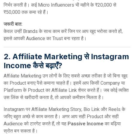
निर्भर करती है। कई Micro Influencers भी महीने के ₹20,000 से
₹50,000 तक कमा रहे हैं।
जरूरी बात:
केवल उन्हीं Brands के साथ काम करें जिन पर आप खुद भरोसा करते हों,
इससे आपकी Audience का Trust बना रहता है।
2. Affiliate Marketing से Instagram
Income कैसे बढ़ाएँ?
Affiliate Marketing उन लोगों के लिए सबसे अच्छा तरीका है जो बिना खुद
का Product बनाए पैसे कमाना चाहते हैं। इसमें आप किसी Company या
Platform के Product का Affiliate Link शेयर करते हैं। जब कोई व्यक्ति
उस लिंक से खरीदारी करता है, तो आपको कमीशन मिलता है।
Instagram पर Affiliate Marketing Story, Bio Link और Reels के
जरिए बहुत अच्छे से काम करता है। अगर आप सही Product और सही
Audience को टारगेट करते हैं, तो यह
Passive Income
का बढ़िया
स्रोत बन सकता है।