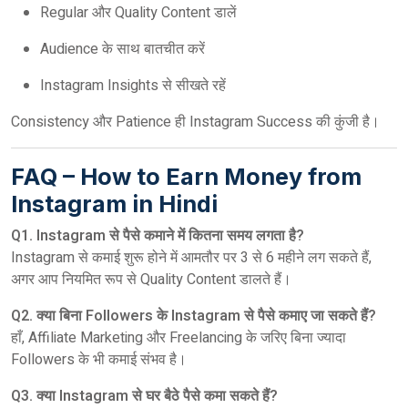
Regular और Quality Content डालें
Audience के साथ बातचीत करें
Instagram Insights से सीखते रहें
Consistency और Patience ही Instagram Success की कुंजी है।
FAQ – How to Earn Money from
Instagram in Hindi
Q1. Instagram से पैसे कमाने में कितना समय लगता है?
Instagram से कमाई शुरू होने में आमतौर पर 3 से 6 महीने लग सकते हैं,
अगर आप नियमित रूप से Quality Content डालते हैं।
Q2. क्या बिना Followers के Instagram से पैसे कमाए जा सकते हैं?
हाँ, Affiliate Marketing और Freelancing के जरिए बिना ज्यादा
Followers के भी कमाई संभव है।
Q3. क्या Instagram से घर बैठे पैसे कमा सकते हैं?